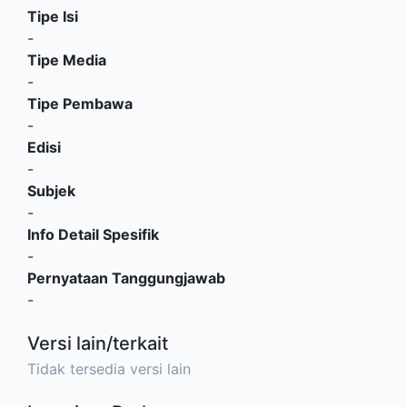
Tipe Isi
-
Tipe Media
-
Tipe Pembawa
-
Edisi
-
Subjek
-
Info Detail Spesifik
-
Pernyataan Tanggungjawab
-
Versi lain/terkait
Tidak tersedia versi lain