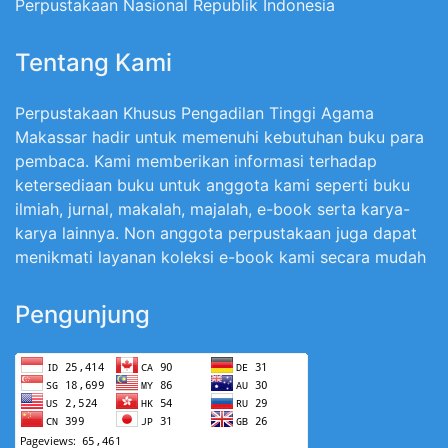
Perpustakaan Nasional Republik Indonesia
Tentang Kami
Perpustakaan Khusus Pengadilan Tinggi Agama
Makassar hadir untuk memenuhi kebutuhan buku para
pembaca. Kami memberikan informasi terhadap
ketersediaan buku untuk anggota kami seperti buku
ilmiah, jurnal, makalah, majalah, e-book serta karya-
karya lainnya. Non anggota perpustakaan juga dapat
menikmati layanan koleksi e-book kami secara mudah
Pengunjung