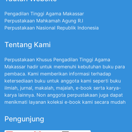
Pengadilan Tinggi Agama Makassar
Perpustakaan Mahkamah Agung R.I
Perpustakaan Nasional Republik Indonesia
Tentang Kami
Perpustakaan Khusus Pengadilan Tinggi Agama
Makassar hadir untuk memenuhi kebutuhan buku para
pembaca. Kami memberikan informasi terhadap
ketersediaan buku untuk anggota kami seperti buku
ilmiah, jurnal, makalah, majalah, e-book serta karya-
karya lainnya. Non anggota perpustakaan juga dapat
menikmati layanan koleksi e-book kami secara mudah
Pengunjung