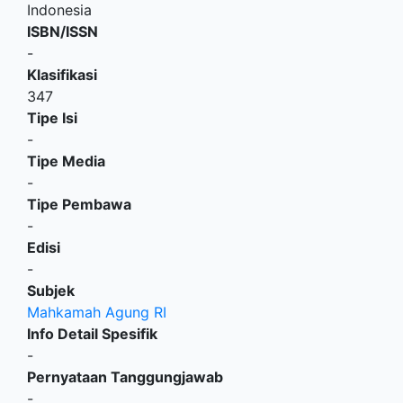
Indonesia
ISBN/ISSN
-
Klasifikasi
347
Tipe Isi
-
Tipe Media
-
Tipe Pembawa
-
Edisi
-
Subjek
Mahkamah Agung RI
Info Detail Spesifik
-
Pernyataan Tanggungjawab
-