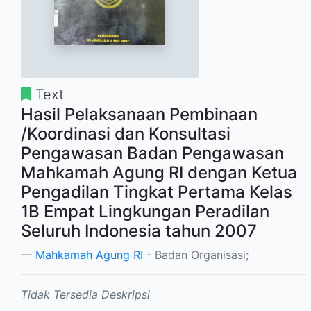
Text
Hasil Pelaksanaan Pembinaan
/Koordinasi dan Konsultasi
Pengawasan Badan Pengawasan
Mahkamah Agung RI dengan Ketua
Pengadilan Tingkat Pertama Kelas
1B Empat Lingkungan Peradilan
Seluruh Indonesia tahun 2007
Mahkamah Agung RI
- Badan Organisasi;
Tidak Tersedia Deskripsi