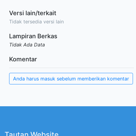
Versi lain/terkait
Tidak tersedia versi lain
Lampiran Berkas
Tidak Ada Data
Komentar
Anda harus masuk sebelum memberikan komentar
Tautan Website